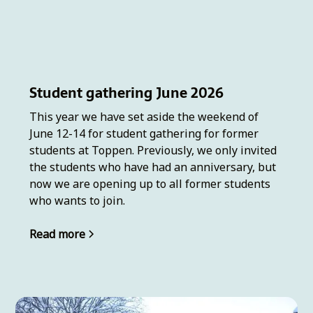
Student gathering June 2026
This year we have set aside the weekend of
June 12-14 for student gathering for former
students at Toppen. Previously, we only invited
the students who have had an anniversary, but
now we are opening up to all former students
who wants to join.
Read more