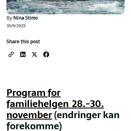
By
Nina Stimo
30/9/2025
Share this post
Program for
familiehelgen
28.-30.
november
(endringer kan
forekomme)