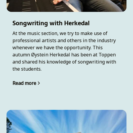
Songwriting with Herkedal
At the music section, we try to make use of
professional artists and others in the industry
whenever we have the opportunity. This
autumn Øystein Herkedal has been at Toppen
and shared his knowledge of songwriting with
the students.
Read more