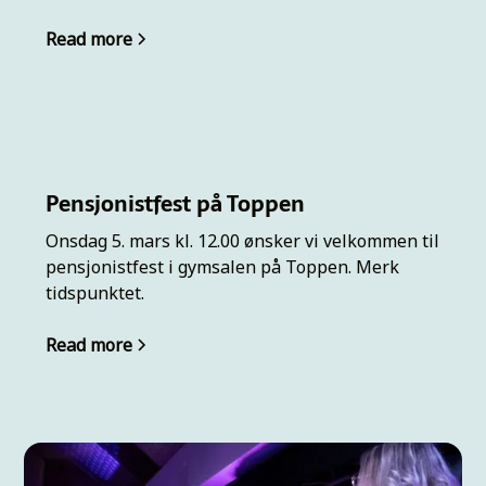
Read more
Pensjonistfest på Toppen
Onsdag 5. mars kl. 12.00 ønsker vi velkommen til
pensjonistfest i gymsalen på Toppen. Merk
tidspunktet.
Read more