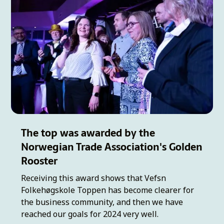
The top was awarded by the
Norwegian Trade Association's Golden
Rooster
Receiving this award shows that Vefsn
Folkehøgskole Toppen has become clearer for
the business community, and then we have
reached our goals for 2024 very well.