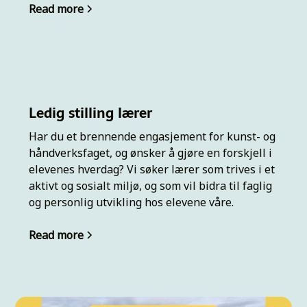
Read more
Ledig stilling lærer
Har du et brennende engasjement for kunst- og
håndverksfaget, og ønsker å gjøre en forskjell i
elevenes hverdag? Vi søker lærer som trives i et
aktivt og sosialt miljø, og som vil bidra til faglig
og personlig utvikling hos elevene våre.
Read more