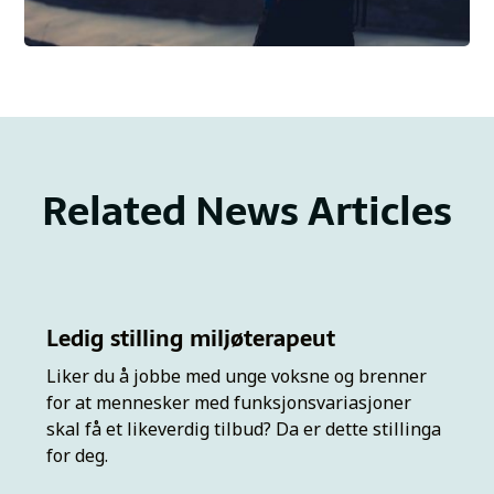
Related News Articles
Ledig stilling miljøterapeut
Liker du å jobbe med unge voksne og brenner
for at mennesker med funksjonsvariasjoner
skal få et likeverdig tilbud? Da er dette stillinga
for deg.