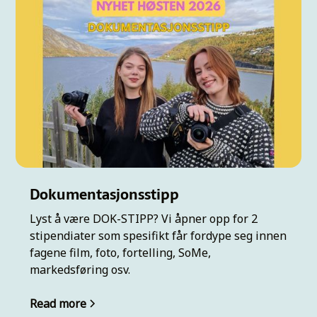
Dokumentasjonsstipp
Lyst å være DOK-STIPP? Vi åpner opp for 2
stipendiater som spesifikt får fordype seg innen
fagene film, foto, fortelling, SoMe,
markedsføring osv.
Read more