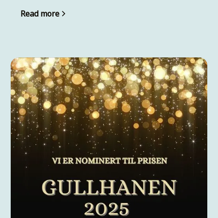
Read more