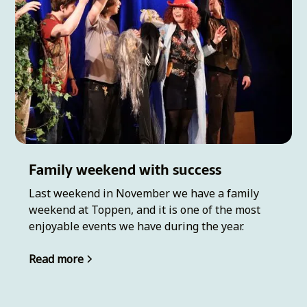
Family weekend with success
Last weekend in November we have a family
weekend at Toppen, and it is one of the most
enjoyable events we have during the year.
Read more