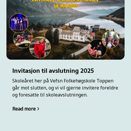
Invitasjon til avslutning 2025
Skoleåret her på Vefsn Folkehøgskole Toppen
går mot slutten, og vi vil gjerne invitere foreldre
og foresatte til skoleavslutningen.
Read more