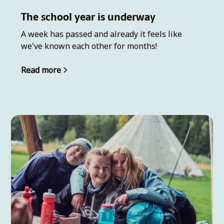
The school year is underway
A week has passed and already it feels like
we've known each other for months!
Read more