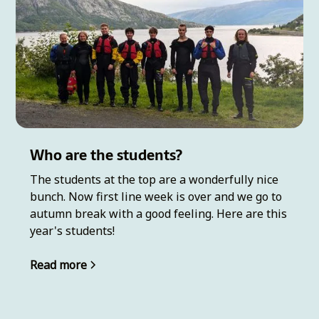
Who are the students?
The students at the top are a wonderfully nice
bunch. Now first line week is over and we go to
autumn break with a good feeling. Here are this
year's students!
Read more