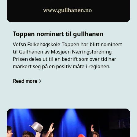
Toppen nominert til gullhanen
Vefsn Folkehøgskole Toppen har blitt nominert
til Gullhanen av Mosjøen Næringsforening.
Prisen deles ut til en bedrift som over tid har
markert seg på en positiv måte i regionen.
Read more