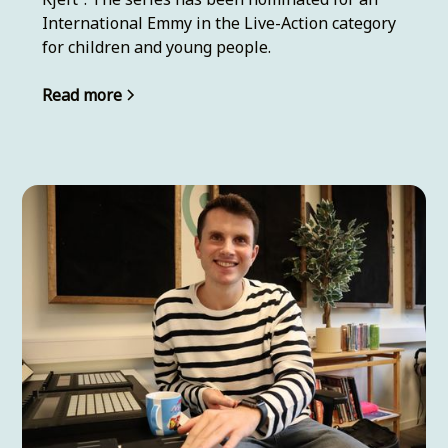
International Emmy in the Live-Action category
for children and young people.
Read more