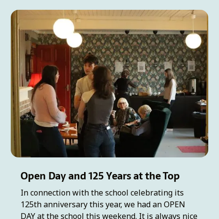
Open Day and 125 Years at the Top
In connection with the school celebrating its
125th anniversary this year, we had an OPEN
DAY at the school this weekend. It is always nice