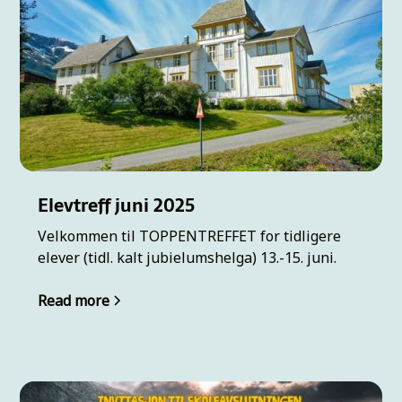
Elevtreff juni 2025
Velkommen til TOPPENTREFFET for tidligere
elever (tidl. kalt jubielumshelga) 13.-15. juni.
Read more