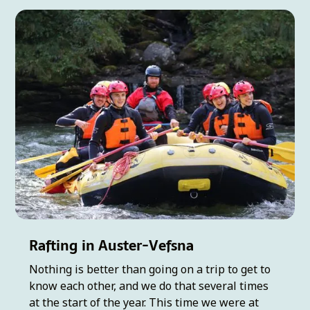
Rafting in Auster-Vefsna
Nothing is better than going on a trip to get to
know each other, and we do that several times
at the start of the year. This time we were at