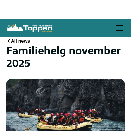
All news
Familiehelg november
2025