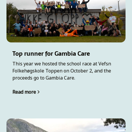
Top runner for Gambia Care
This year we hosted the school race at Vefsn
Folkehøgskole Toppen on October 2, and the
proceeds go to Gambia Care.
Read more