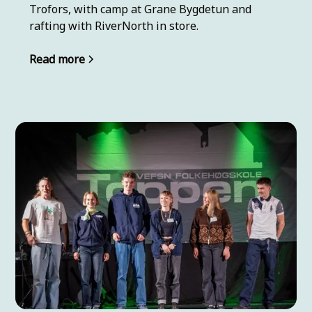
Trofors, with camp at Grane Bygdetun and
rafting with RiverNorth in store.
Read more