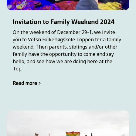
Invitation to Family Weekend 2024
On the weekend of December 29-1, we invite
you to Vefsn Folkehøgskole Toppen for a family
weekend. Then parents, siblings and/or other
family have the opportunity to come and say
hello, and see how we are doing here at the
Top.
Read more