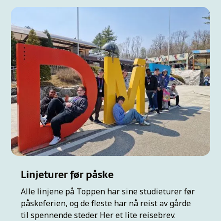
Linjeturer før påske
Alle linjene på Toppen har sine studieturer før
påskeferien, og de fleste har nå reist av gårde
til spennende steder. Her et lite reisebrev.