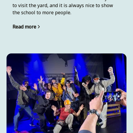
to visit the yard, and it is always nice to show
the school to more people.
Read more