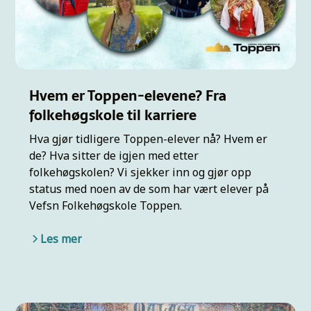
Hvem er Toppen-elevene? Fra
folkehøgskole til karriere
Hva gjør tidligere Toppen-elever nå? Hvem er
de? Hva sitter de igjen med etter
folkehøgskolen? Vi sjekker inn og gjør opp
status med noen av de som har vært elever på
Vefsn Folkehøgskole Toppen.
Les mer