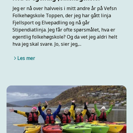
Jeg er nå over halvveis i mitt andre år på Vefsn
Folkehøgskole Toppen, der jeg har gått linja
Fjellsport og Elvepadling og nå går
Stipendiatlinja. Jeg får ofte spørsmålet, hva er
egentlig folkehøgskole? Og da vet jeg aldri helt
hva jeg skal svare. Jo, sier jeg,...
Les mer