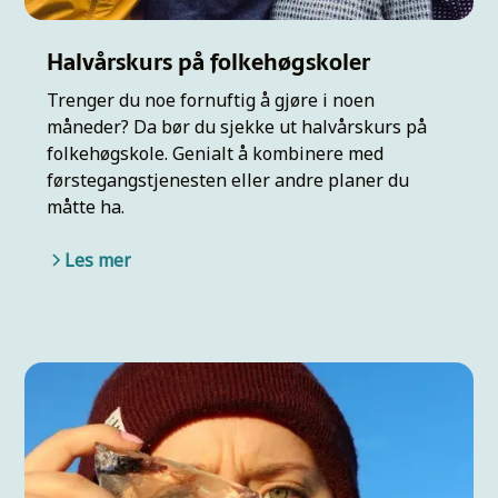
Halvårskurs på folkehøgskoler
Trenger du noe fornuftig å gjøre i noen
måneder? Da bør du sjekke ut halvårskurs på
folkehøgskole. Genialt å kombinere med
førstegangstjenesten eller andre planer du
måtte ha.
Les mer