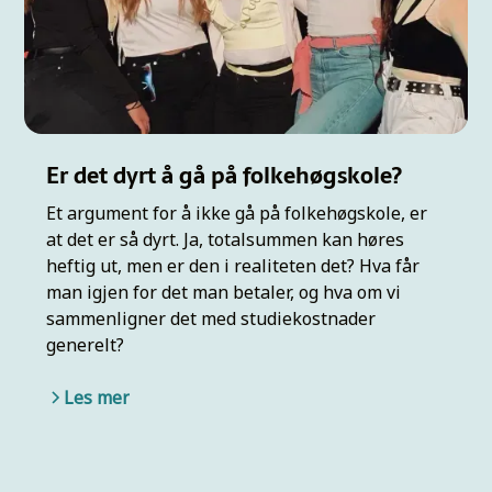
Er det dyrt å gå på folkehøgskole?
Et argument for å ikke gå på folkehøgskole, er
at det er så dyrt. Ja, totalsummen kan høres
heftig ut, men er den i realiteten det? Hva får
man igjen for det man betaler, og hva om vi
sammenligner det med studiekostnader
generelt?
Les mer