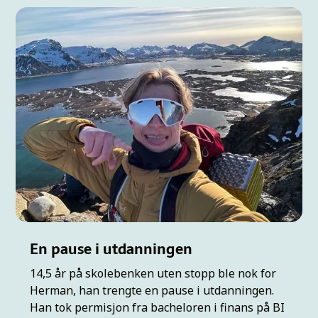
En pause i utdanningen
14,5 år på skolebenken uten stopp ble nok for
Herman, han trengte en pause i utdanningen.
Han tok permisjon fra bacheloren i finans på BI