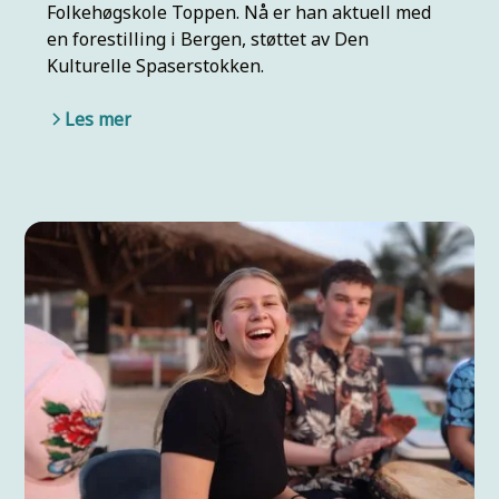
Folkehøgskole Toppen. Nå er han aktuell med
en forestilling i Bergen, støttet av Den
Kulturelle Spaserstokken.
Les mer