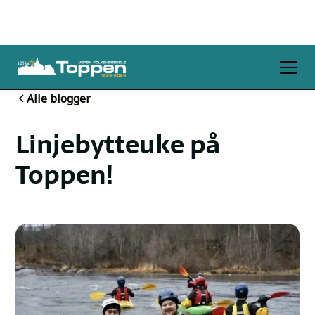
Alle blogger
Linjebytteuke på
Toppen!