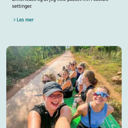
settinger.
Les mer