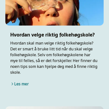
Hvordan velge riktig folkehøgskole?
Hvordan skal man velge riktig folkehøgskole?
Det er smart å bruke litt tid når du skal velge
folkehøgskole. Selv om folkehøgskolene har
mye til felles, så er det forskjeller. Her finner du
noen tips som kan hjelpe deg med å finne riktig
skole.
Les mer