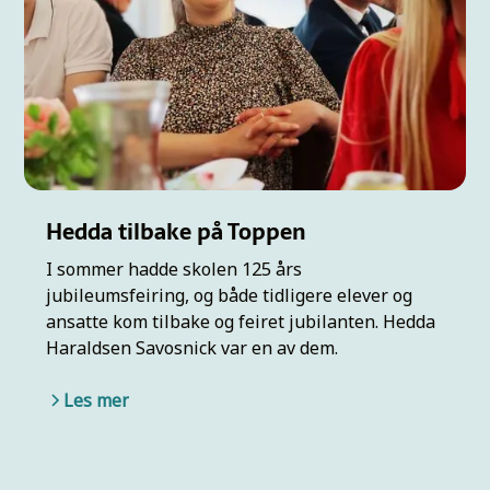
Hedda tilbake på Toppen
I sommer hadde skolen 125 års
jubileumsfeiring, og både tidligere elever og
ansatte kom tilbake og feiret jubilanten. Hedda
Haraldsen Savosnick var en av dem.
Les mer