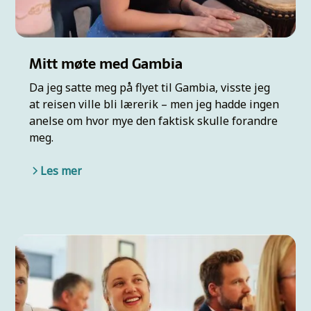
Mitt møte med Gambia
Da jeg satte meg på flyet til Gambia, visste jeg
at reisen ville bli lærerik – men jeg hadde ingen
anelse om hvor mye den faktisk skulle forandre
meg.
Les mer