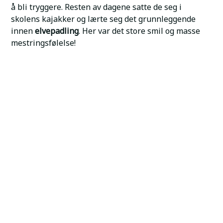
å bli tryggere. Resten av dagene satte de seg i
skolens kajakker og lærte seg det grunnleggende
innen
elvepadling
. Her var det store smil og masse
mestringsfølelse!