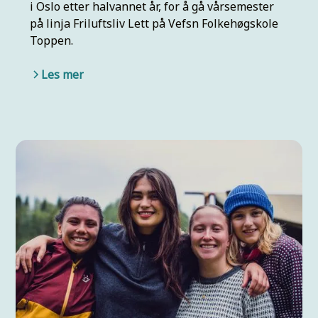
i Oslo etter halvannet år, for å gå vårsemester
på linja Friluftsliv Lett på Vefsn Folkehøgskole
Toppen.
Les mer