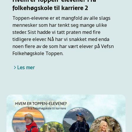
folkehøgskole til karriere 2
Toppen-elevene er et mangfold av alle slags
mennesker som har tenkt seg mange ulike
steder. Sist hadde vi tatt praten med fire
tidligere elever. Nå har vi snakket med enda
noen flere av de som har vært elever på Vefsn
Folkehøgskole Toppen.
Les mer