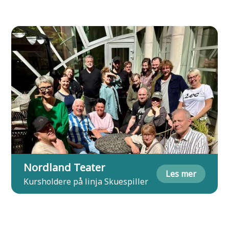
Nordland Teater
Les mer
Kursholdere på linja Skuespiller