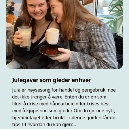
Julegaver som gleder enhver
Jula er høysesong for handel og pengebruk, noe
det ikke trenger å være. Enten du er en som
liker å drive med håndarbeid eller trives best
med å kjøpe noe som gleder. Om du gir noe nytt,
hjemmelaget eller brukt - i denne guiden får du
tips til hvordan du kan gjøre...