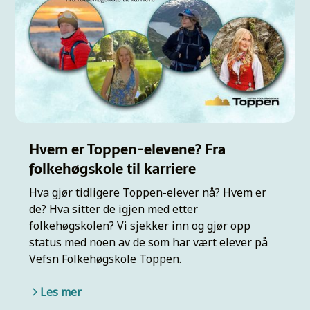
Hvem er Toppen-elevene? Fra
folkehøgskole til karriere
Hva gjør tidligere Toppen-elever nå? Hvem er
de? Hva sitter de igjen med etter
folkehøgskolen? Vi sjekker inn og gjør opp
status med noen av de som har vært elever på
Vefsn Folkehøgskole Toppen.
Les mer