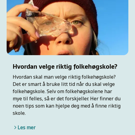
Hvordan velge riktig folkehøgskole?
Hvordan skal man velge riktig folkehøgskole?
Det er smart å bruke litt tid når du skal velge
folkehøgskole. Selv om folkehøgskolene har
mye til felles, så er det forskjeller. Her finner du
noen tips som kan hjelpe deg med å finne riktig
skole.
Les mer