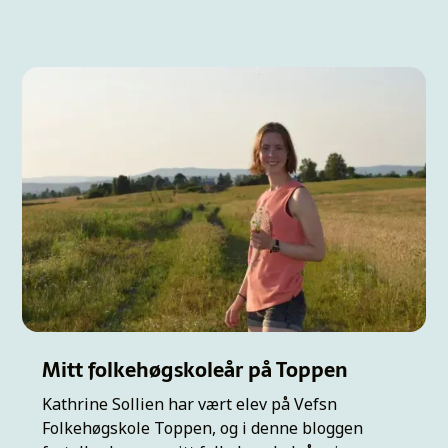
Mitt folkehøgskoleår på Toppen
Kathrine Sollien har vært elev på Vefsn
Folkehøgskole Toppen, og i denne bloggen