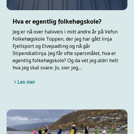
Hva er egentlig folkehøgskole?
Jeg er nå over halvveis i mitt andre år på Vefsn
Folkehøgskole Toppen, der jeg har gått linja
Fjellsport og Elvepadling og nå går
Stipendiatlinja. Jeg får ofte spørsmålet, hva er
egentlig folkehøgskole? Og da vet jeg aldri helt
hva jeg skal svare. Jo, sier jeg,...
Les mer