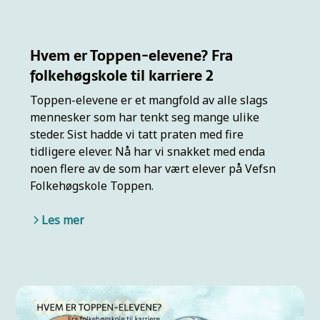
Hvem er Toppen-elevene? Fra
folkehøgskole til karriere 2
Toppen-elevene er et mangfold av alle slags
mennesker som har tenkt seg mange ulike
steder. Sist hadde vi tatt praten med fire
tidligere elever. Nå har vi snakket med enda
noen flere av de som har vært elever på Vefsn
Folkehøgskole Toppen.
Les mer