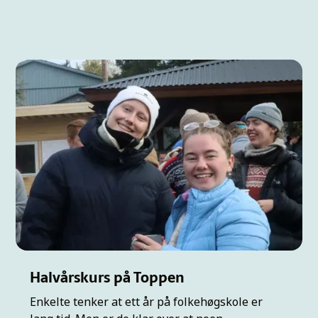
Halvårskurs på Toppen
Enkelte tenker at ett år på folkehøgskole er