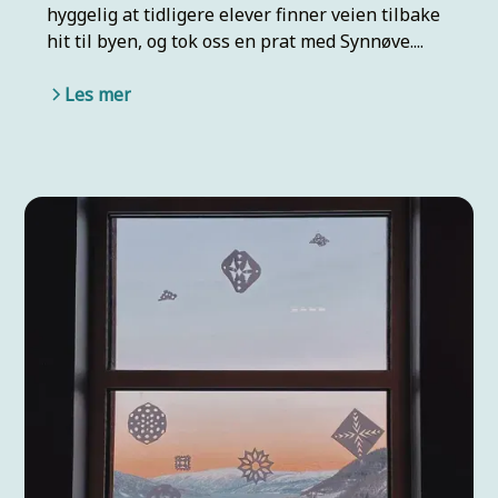
hyggelig at tidligere elever finner veien tilbake
hit til byen, og tok oss en prat med Synnøve....
Les mer