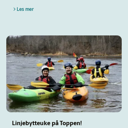
Les mer
Linjebytteuke på Toppen!