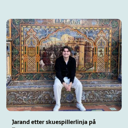
Jarand etter skuespillerlinja på