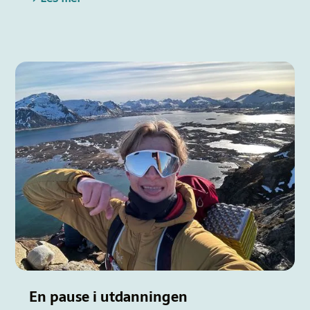
En pause i utdanningen