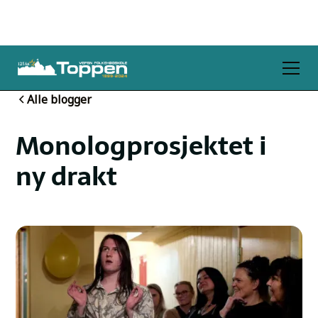
Alle blogger
Monologprosjektet i
ny drakt