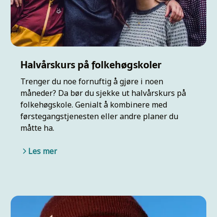
Halvårskurs på folkehøgskoler
Trenger du noe fornuftig å gjøre i noen
måneder? Da bør du sjekke ut halvårskurs på
folkehøgskole. Genialt å kombinere med
førstegangstjenesten eller andre planer du
måtte ha.
Les mer