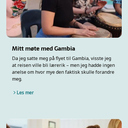
Mitt møte med Gambia
Da jeg satte meg på flyet til Gambia, visste jeg
at reisen ville bli lærerik – men jeg hadde ingen
anelse om hvor mye den faktisk skulle forandre
meg.
Les mer