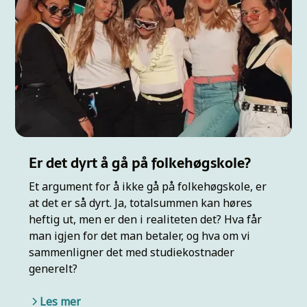
Er det dyrt å gå på folkehøgskole?
Et argument for å ikke gå på folkehøgskole, er
at det er så dyrt. Ja, totalsummen kan høres
heftig ut, men er den i realiteten det? Hva får
man igjen for det man betaler, og hva om vi
sammenligner det med studiekostnader
generelt?
Les mer