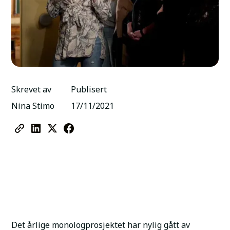
Skrevet av
Publisert
Nina Stimo
17/11/2021
Det årlige monologprosjektet har nylig gått av