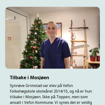
Tilbake i Mosjøen
Synnøve Grimstad var elev på Vefsn
Folkehøgskole skoleåret 2014/15, og nå er hun
tilbake i Mosjøen. Ikke på Toppen, men som
ansatt i Vefsn Kommune. Vi synes det er veldig