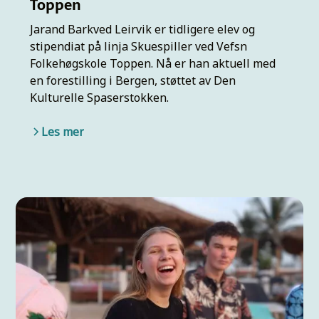
Toppen
Jarand Barkved Leirvik er tidligere elev og
stipendiat på linja Skuespiller ved Vefsn
Folkehøgskole Toppen. Nå er han aktuell med
en forestilling i Bergen, støttet av Den
Kulturelle Spaserstokken.
Les mer