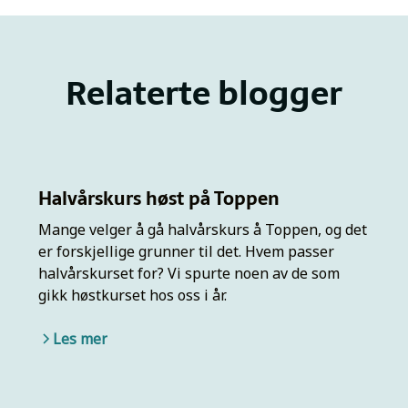
Relaterte blogger
Halvårskurs høst på Toppen
Mange velger å gå halvårskurs å Toppen, og det
er forskjellige grunner til det. Hvem passer
halvårskurset for? Vi spurte noen av de som
gikk høstkurset hos oss i år.
Les mer