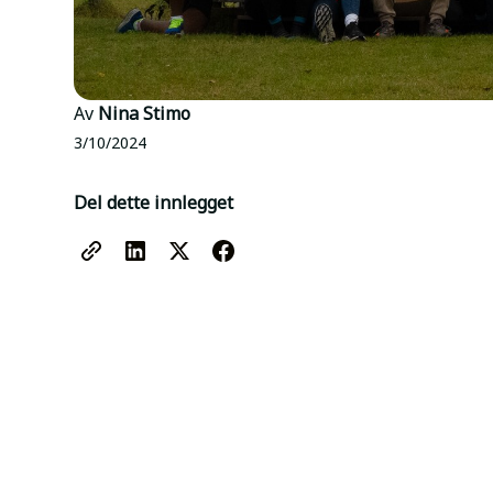
Av
Nina Stimo
3/10/2024
Del dette innlegget