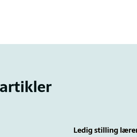
artikler
Ledig stilling lære