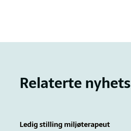
Relaterte nyhets
Ledig stilling miljøterapeut