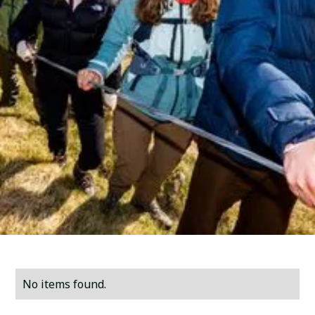
No items found.