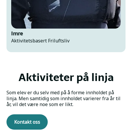
Imre
Aktivitetsbasert Friluftsliv
Aktiviteter på linja
Som elev er du selv med på å forme innholdet på
linja. Men samtidig som innholdet varierer fra år til
år, vil det være noe som er likt.
Kontakt oss