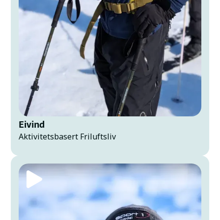
Eivind
Aktivitetsbasert Friluftsliv